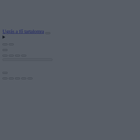
Ugrás a fő tartalomra