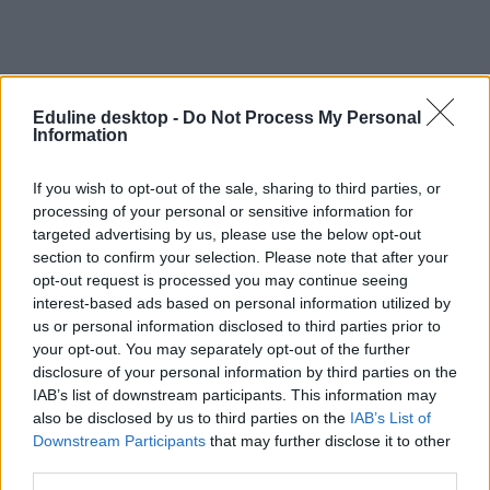
Eduline desktop -
Do Not Process My Personal
Information
If you wish to opt-out of the sale, sharing to third parties, or
processing of your personal or sensitive information for
targeted advertising by us, please use the below opt-out
section to confirm your selection. Please note that after your
opt-out request is processed you may continue seeing
interest-based ads based on personal information utilized by
us or personal information disclosed to third parties prior to
your opt-out. You may separately opt-out of the further
disclosure of your personal information by third parties on the
IAB’s list of downstream participants. This information may
also be disclosed by us to third parties on the
IAB’s List of
Downstream Participants
that may further disclose it to other
third parties.