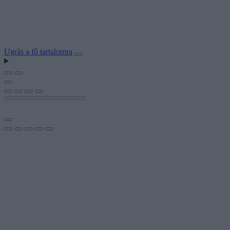
Ugrás a fő tartalomra