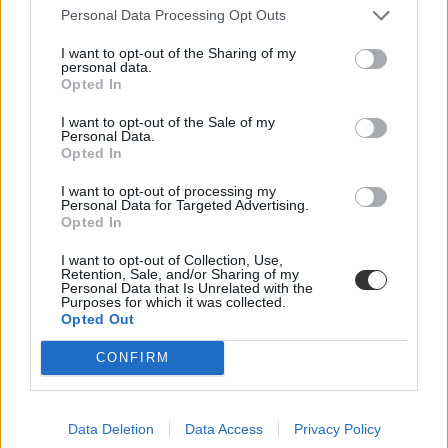
Personal Data Processing Opt Outs
I want to opt-out of the Sharing of my
personal data.
Opted In
I want to opt-out of the Sale of my
Personal Data.
Opted In
I want to opt-out of processing my
Personal Data for Targeted Advertising.
Opted In
szte
orvostudomány
I want to opt-out of Collection, Use,
dékán
Retention, Sale, and/or Sharing of my
Personal Data that Is Unrelated with the
Purposes for which it was collected.
Opted Out
CONFIRM
Data Deletion
Data Access
Privacy Policy