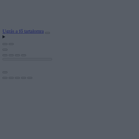
Ugrás a fő tartalomra