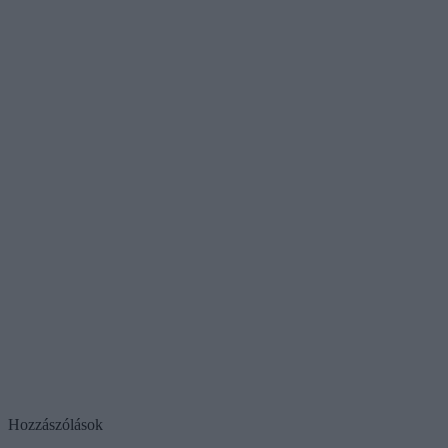
Hozzászólások