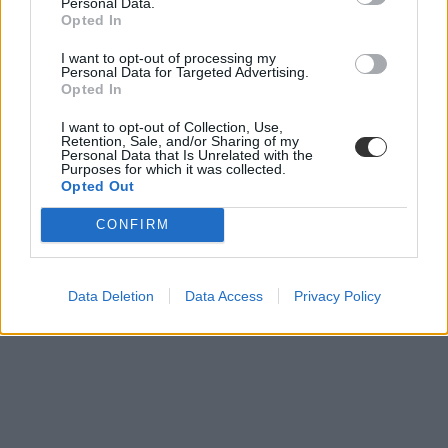
Personal Data.
Opted In
I want to opt-out of processing my
Personal Data for Targeted Advertising.
Opted In
I want to opt-out of Collection, Use,
Retention, Sale, and/or Sharing of my
Personal Data that Is Unrelated with the
Purposes for which it was collected.
Opted Out
CONFIRM
Data Deletion
Data Access
Privacy Policy