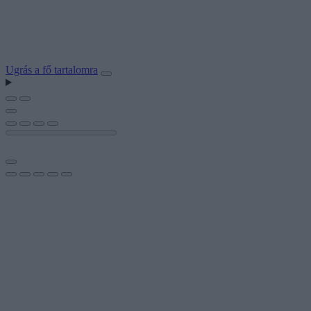
Ugrás a fő tartalomra