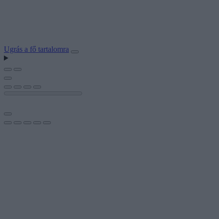
Ugrás a fő tartalomra