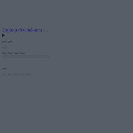
Ugrás a fő tartalomra