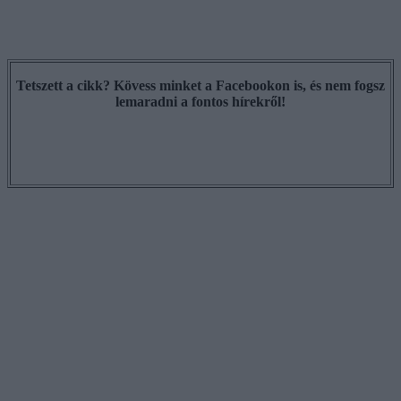
Tetszett a cikk? Kövess minket a Facebookon is, és nem fogsz
lemaradni a fontos hírekről!