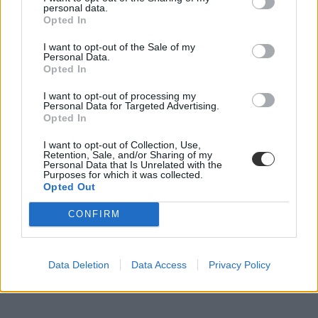
personal data.
Opted In
I want to opt-out of the Sale of my
Personal Data.
Opted In
I want to opt-out of processing my
Personal Data for Targeted Advertising.
Opted In
I want to opt-out of Collection, Use,
Retention, Sale, and/or Sharing of my
Personal Data that Is Unrelated with the
Purposes for which it was collected.
Opted Out
CONFIRM
Data Deletion
Data Access
Privacy Policy