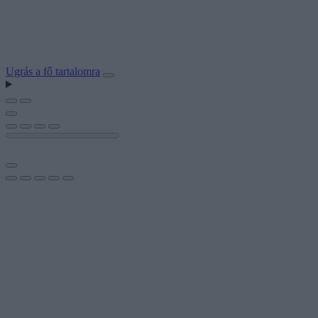
Ugrás a fő tartalomra