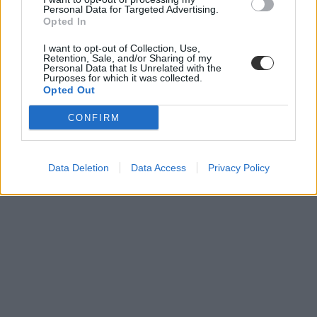
Personal Data for Targeted Advertising.
Opted In
I want to opt-out of Collection, Use,
Retention, Sale, and/or Sharing of my
Personal Data that Is Unrelated with the
Purposes for which it was collected.
Opted Out
CONFIRM
Data Deletion
Data Access
Privacy Policy