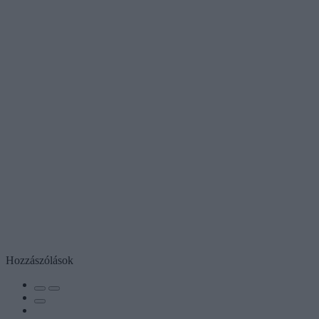
Hozzászólások