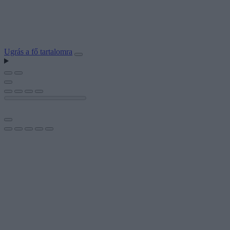
Ugrás a fő tartalomra