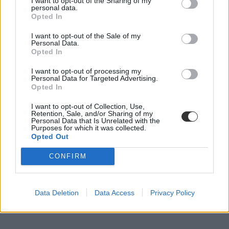
I want to opt-out of the Sharing of my
personal data.
Opted In
I want to opt-out of the Sale of my
Personal Data.
Opted In
I want to opt-out of processing my
Personal Data for Targeted Advertising.
Opted In
I want to opt-out of Collection, Use,
Retention, Sale, and/or Sharing of my
Personal Data that Is Unrelated with the
Purposes for which it was collected.
Opted Out
CONFIRM
Data Deletion
Data Access
Privacy Policy