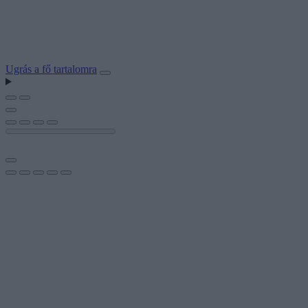
Ugrás a fő tartalomra