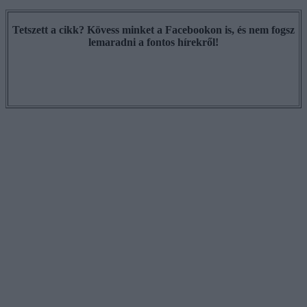
Tetszett a cikk? Kövess minket a Facebookon is, és nem fogsz
lemaradni a fontos hírekről!