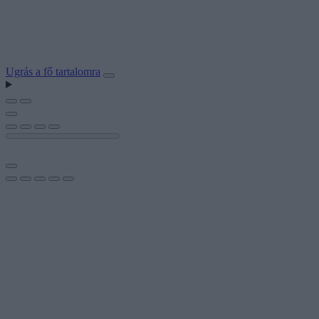
Ugrás a fő tartalomra