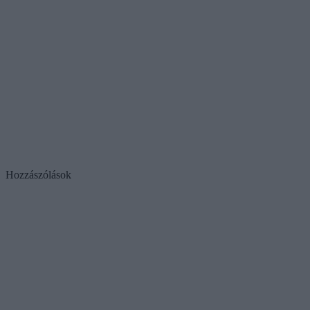
Hozzászólások