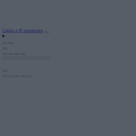
Ugrás a fő tartalomra