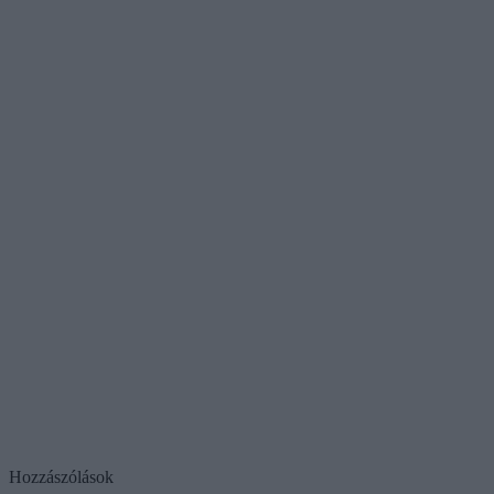
Hozzászólások