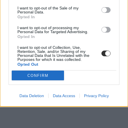
I want to opt-out of the Sale of my
Personal Data.
Opted In
I want to opt-out of processing my
Personal Data for Targeted Advertising.
Opted In
I want to opt-out of Collection, Use,
Retention, Sale, and/or Sharing of my
Personal Data that Is Unrelated with the
Purposes for which it was collected.
Opted Out
CONFIRM
Data Deletion
Data Access
Privacy Policy