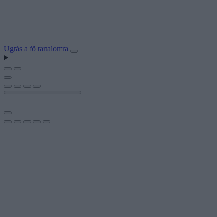
Ugrás a fő tartalomra