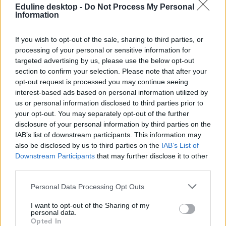
oktatás
Eduline desktop -
Do Not Process My Personal
önköltséges képzés
Information
önköltség
pótfelvételi 2021
If you wish to opt-out of the sale, sharing to third parties, or
processing of your personal or sensitive information for
targeted advertising by us, please use the below opt-out
section to confirm your selection. Please note that after your
opt-out request is processed you may continue seeing
interest-based ads based on personal information utilized by
us or personal information disclosed to third parties prior to
your opt-out. You may separately opt-out of the further
disclosure of your personal information by third parties on the
IAB’s list of downstream participants. This information may
also be disclosed by us to third parties on the
IAB’s List of
Downstream Participants
that may further disclose it to other
third parties.
Personal Data Processing Opt Outs
I want to opt-out of the Sharing of my
personal data.
Opted In