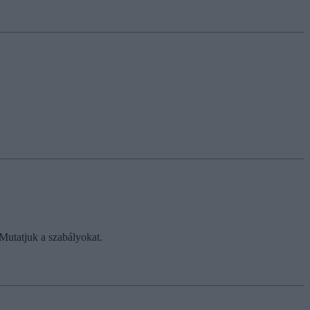
Mutatjuk a szabályokat.