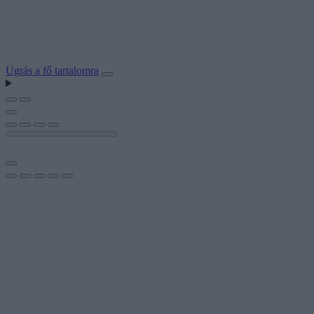
Ugrás a fő tartalomra