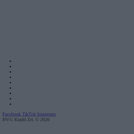
Facebook
TikTok
Instagram
HVG Kiadó Zrt. © 2026