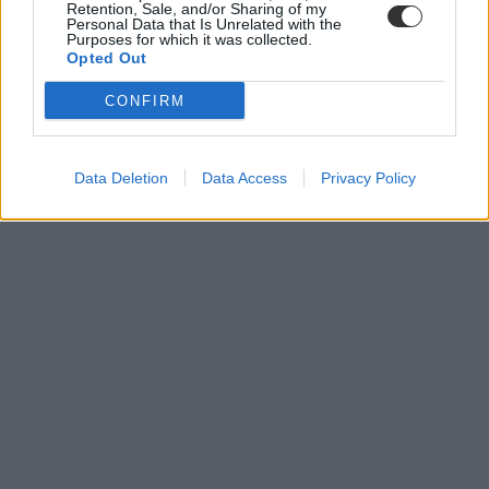
Retention, Sale, and/or Sharing of my
Personal Data that Is Unrelated with the
Purposes for which it was collected.
Opted Out
CONFIRM
Data Deletion
Data Access
Privacy Policy