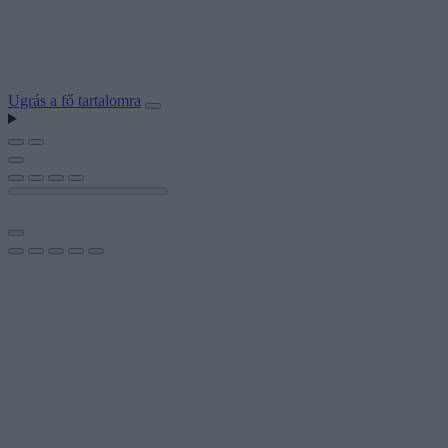
Ugrás a fő tartalomra