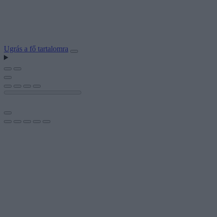
Ugrás a fő tartalomra