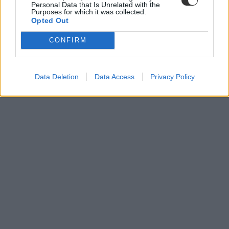
Personal Data that Is Unrelated with the
Purposes for which it was collected.
Opted Out
CONFIRM
Data Deletion
Data Access
Privacy Policy