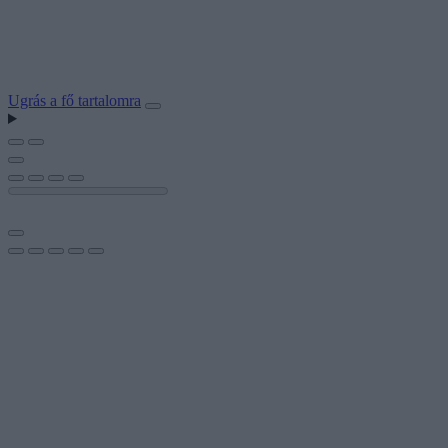
Ugrás a fő tartalomra