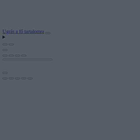
Ugrás a fő tartalomra