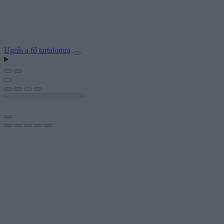
Ugrás a fő tartalomra