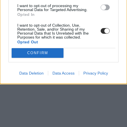
I want to opt-out of processing my
Personal Data for Targeted Advertising.
Opted In
I want to opt-out of Collection, Use,
Retention, Sale, and/or Sharing of my
Personal Data that Is Unrelated with the
Purposes for which it was collected.
Opted Out
CONFIRM
Data Deletion
Data Access
Privacy Policy