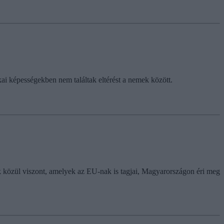
ai képességekben nem találtak eltérést a nemek között.
 közül viszont, amelyek az EU-nak is tagjai, Magyarországon éri meg