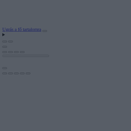
Ugrás a fő tartalomra