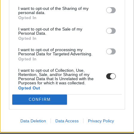
I want to opt-out of the Sharing of my
personal data.
Opted In
I want to opt-out of the Sale of my
Personal Data.
Opted In
I want to opt-out of processing my
Personal Data for Targeted Advertising.
Opted In
I want to opt-out of Collection, Use,
Retention, Sale, and/or Sharing of my
Personal Data that Is Unrelated with the
Purposes for which it was collected.
Opted Out
CONFIRM
Data Deletion
Data Access
Privacy Policy