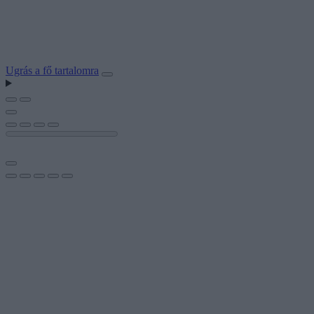
Ugrás a fő tartalomra