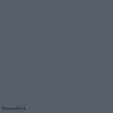
Hozzászólások