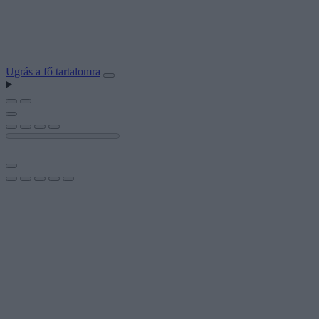
Ugrás a fő tartalomra