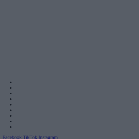
Facebook
TikTok
Instagram