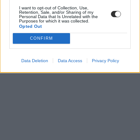
I want to opt-out of Collection, Use,
Retention, Sale, and/or Sharing of my
Personal Data that Is Unrelated with the
Purposes for which it was collected.
Opted Out
CONFIRM
Data Deletion
Data Access
Privacy Policy