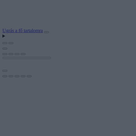
Ugrás a fő tartalomra