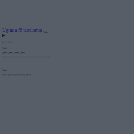
Ugrás a fő tartalomra