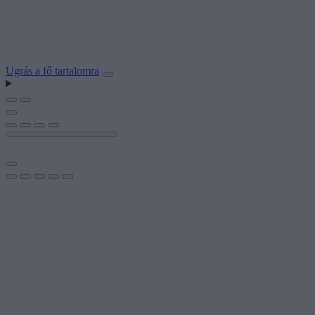
Ugrás a fő tartalomra