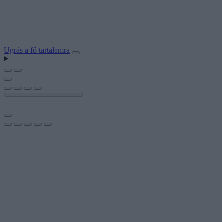
Ugrás a fő tartalomra