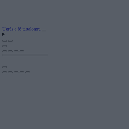
Ugrás a fő tartalomra