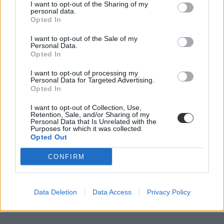
I want to opt-out of the Sharing of my
personal data.
Opted In
I want to opt-out of the Sale of my
Personal Data.
Opted In
I want to opt-out of processing my
Personal Data for Targeted Advertising.
Opted In
I want to opt-out of Collection, Use,
Retention, Sale, and/or Sharing of my
Personal Data that Is Unrelated with the
Purposes for which it was collected.
Opted Out
CONFIRM
Data Deletion
Data Access
Privacy Policy