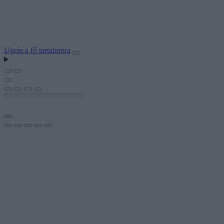
Ugrás a fő tartalomra