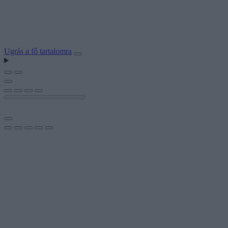
Ugrás a fő tartalomra