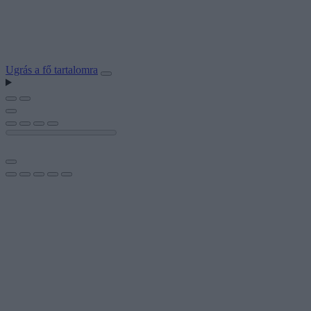
Ugrás a fő tartalomra