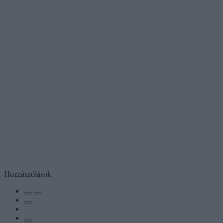
Hozzászólások