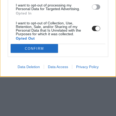
I want to opt-out of processing my
Personal Data for Targeted Advertising.
Opted In
I want to opt-out of Collection, Use,
Retention, Sale, and/or Sharing of my
Personal Data that Is Unrelated with the
Purposes for which it was collected.
Opted Out
CONFIRM
Data Deletion
Data Access
Privacy Policy