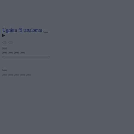
Ugrás a fő tartalomra