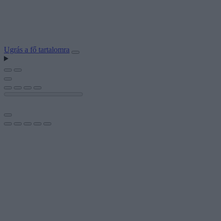
Ugrás a fő tartalomra