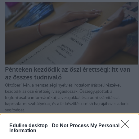
Eduline desktop -
Do Not Process My Personal
Information