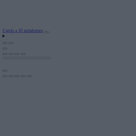
Ugrás a fő tartalomra