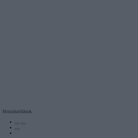
Hozzászólások