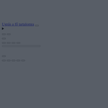
Ugrás a fő tartalomra