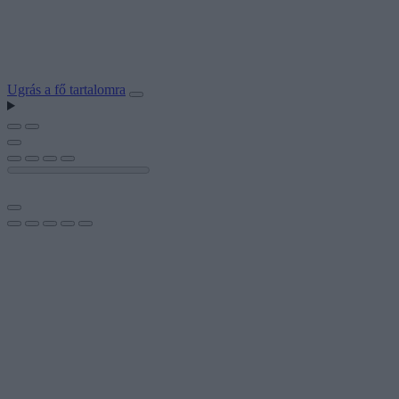
Ugrás a fő tartalomra