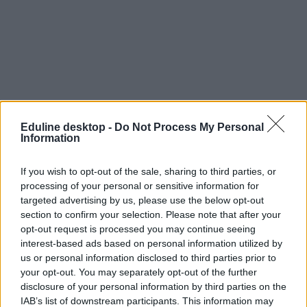
Eduline desktop -
Do Not Process My Personal
Information
If you wish to opt-out of the sale, sharing to third parties, or
processing of your personal or sensitive information for
targeted advertising by us, please use the below opt-out
section to confirm your selection. Please note that after your
opt-out request is processed you may continue seeing
interest-based ads based on personal information utilized by
us or personal information disclosed to third parties prior to
your opt-out. You may separately opt-out of the further
disclosure of your personal information by third parties on the
IAB’s list of downstream participants. This information may