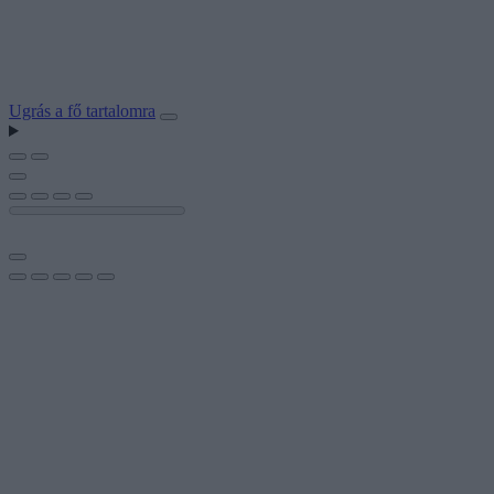
Ugrás a fő tartalomra