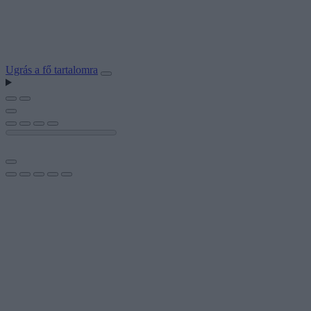
Ugrás a fő tartalomra