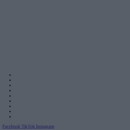
Facebook
TikTok
Instagram