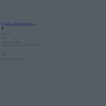
Ugrás a fő tartalomra