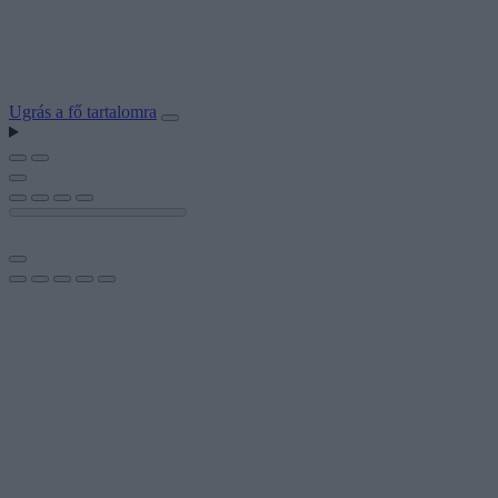
Ugrás a fő tartalomra