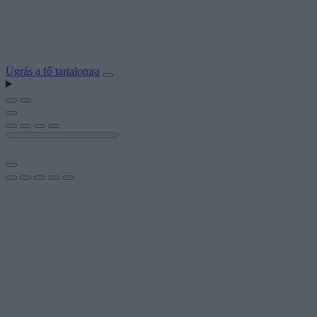
Ugrás a fő tartalomra