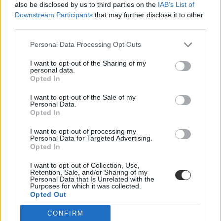
also be disclosed by us to third parties on the
IAB’s List of
őszi érettségi 2019
Downstream Participants
that may further disclose it to other
third parties.
Personal Data Processing Opt Outs
I want to opt-out of the Sharing of my
personal data.
Opted In
I want to opt-out of the Sale of my
Personal Data.
Opted In
I want to opt-out of processing my
Personal Data for Targeted Advertising.
Opted In
I want to opt-out of Collection, Use,
Retention, Sale, and/or Sharing of my
Personal Data that Is Unrelated with the
Purposes for which it was collected.
Opted Out
CONFIRM