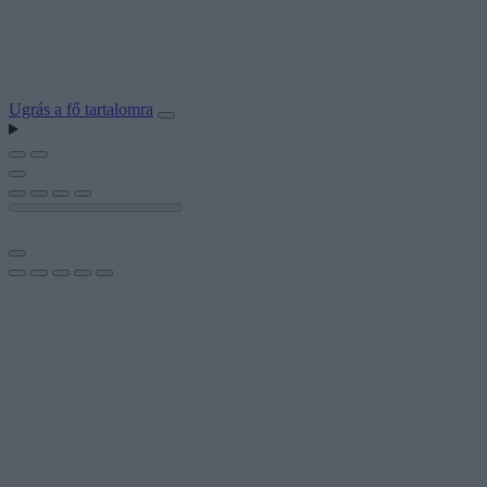
Ugrás a fő tartalomra