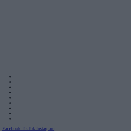
Facebook
TikTok
Instagram