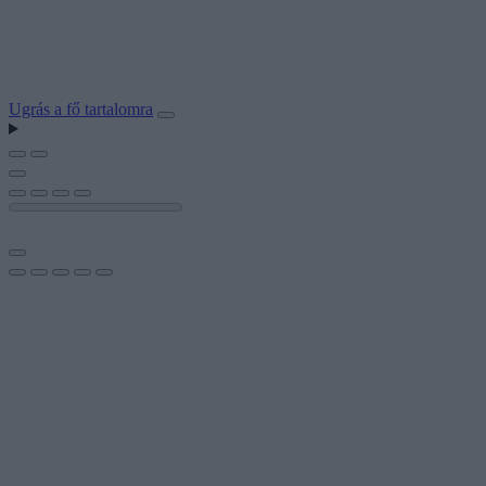
Ugrás a fő tartalomra