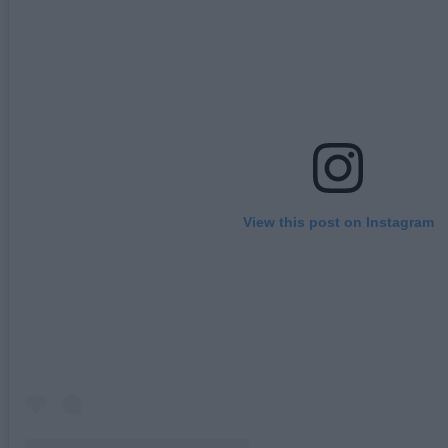
View this post on Instagram