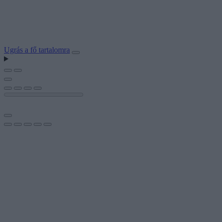
Ugrás a fő tartalomra