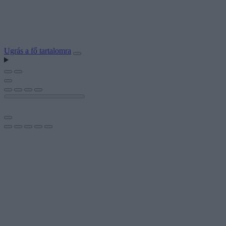
Ugrás a fő tartalomra