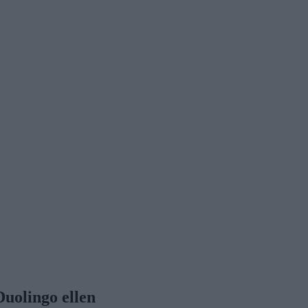
Duolingo ellen