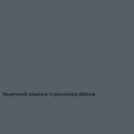
Megtévesztő szlogenek és piacelsőségi állítások