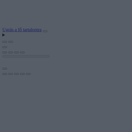
Ugrás a fő tartalomra