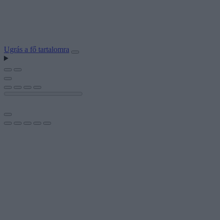
Ugrás a fő tartalomra