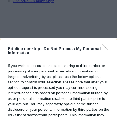
2021/2022-es tanév vége
Eduline desktop -
Do Not Process My Personal
Information
If you wish to opt-out of the sale, sharing to third parties, or
processing of your personal or sensitive information for
targeted advertising by us, please use the below opt-out
section to confirm your selection. Please note that after your
opt-out request is processed you may continue seeing
interest-based ads based on personal information utilized by
us or personal information disclosed to third parties prior to
your opt-out. You may separately opt-out of the further
disclosure of your personal information by third parties on the
IAB’s list of downstream participants. This information may