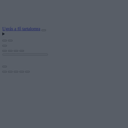
Ugrás a fő tartalomra