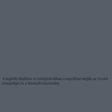
A legtöbb általános és középiskolában a napokban tartják az évzáró
ünnepséget és a bizonyítványosztást.