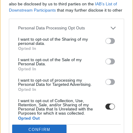
also be disclosed by us to third parties on the
IAB’s List of
Downstream Participants
that may further disclose it to other
third parties.
Personal Data Processing Opt Outs
I want to opt-out of the Sharing of my
personal data.
Opted In
I want to opt-out of the Sale of my
Personal Data.
Opted In
I want to opt-out of processing my
Personal Data for Targeted Advertising.
Opted In
I want to opt-out of Collection, Use,
Retention, Sale, and/or Sharing of my
Personal Data that Is Unrelated with the
Purposes for which it was collected.
Opted Out
CONFIRM
Hozzászólások