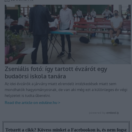
Tetszett a cikk? Kövess minket a Facebookon is, és nem fogsz