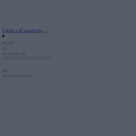
Ugrás a fő tartalomra