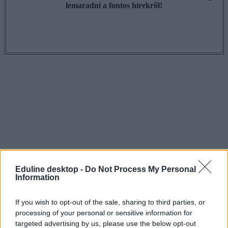
lemaradni a fontos hírekről!
Eduline desktop -
Do Not Process My Personal
Information
If you wish to opt-out of the sale, sharing to third parties, or
processing of your personal or sensitive information for
targeted advertising by us, please use the below opt-out