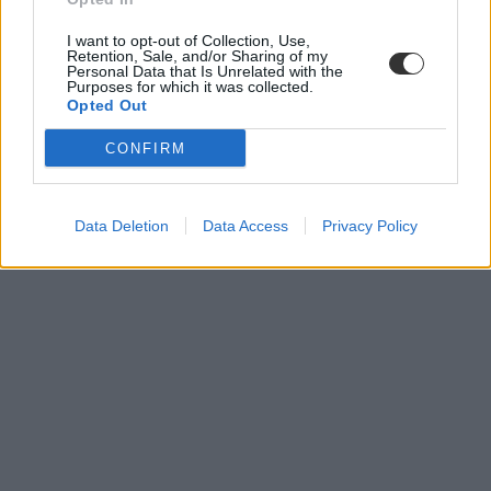
I want to opt-out of Collection, Use,
Retention, Sale, and/or Sharing of my
Personal Data that Is Unrelated with the
Purposes for which it was collected.
Opted Out
CONFIRM
Data Deletion
Data Access
Privacy Policy