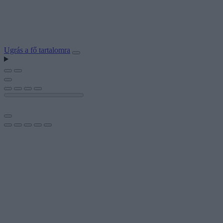
Ugrás a fő tartalomra