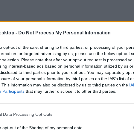
esktop -
Do Not Process My Personal Information
to opt-out of the sale, sharing to third parties, or processing of your per
formation for targeted advertising by us, please use the below opt-out s
r selection. Please note that after your opt-out request is processed y
eing interest-based ads based on personal information utilized by us or
disclosed to third parties prior to your opt-out. You may separately opt-
losure of your personal information by third parties on the IAB’s list of
. This information may also be disclosed by us to third parties on the
IA
Participants
that may further disclose it to other third parties.
l Data Processing Opt Outs
o opt-out of the Sharing of my personal data.