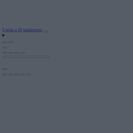
Ugrás a fő tartalomra